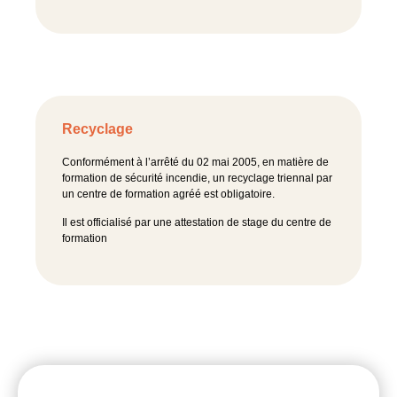
Recyclage
Conformément à l’arrêté du 02 mai 2005, en matière de
formation de sécurité incendie, un recyclage triennal par
un centre de formation agréé est obligatoire.
Il est officialisé par une attestation de stage du centre de
formation