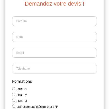
Demandez votre devis !
Formations
SSIAP 1
SSIAP 2
SSIAP 3
Les responsabilités du chef ERP