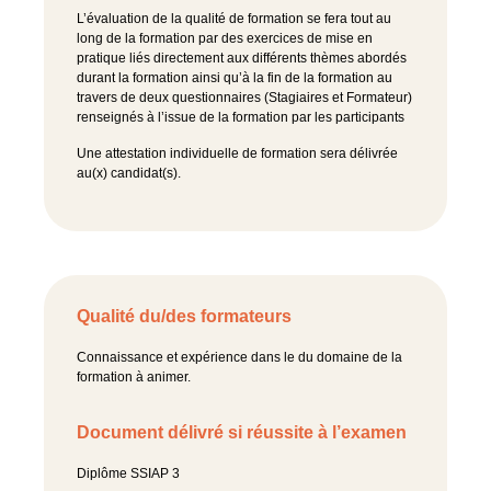
L’évaluation de la qualité de formation se fera tout au
long de la formation par des exercices de mise en
pratique liés directement aux différents thèmes abordés
durant la formation ainsi qu’à la fin de la formation au
travers de deux questionnaires (Stagiaires et Formateur)
renseignés à l’issue de la formation par les participants
Une attestation individuelle de formation sera délivrée
au(x) candidat(s).
Qualité du/des formateurs
Connaissance et expérience dans le du domaine de la
formation à animer.
Document délivré si réussite à l’examen
Diplôme SSIAP 3