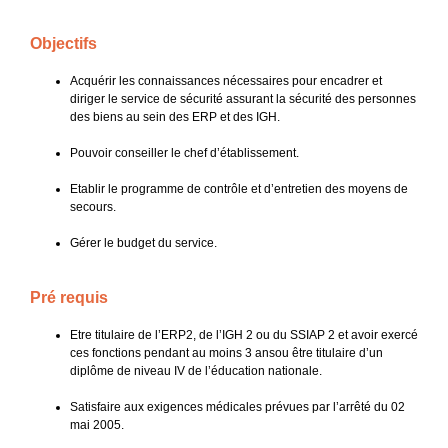
Objectifs
Acquérir les connaissances nécessaires pour encadrer et
diriger le service de sécurité assurant la sécurité des personnes
des biens au sein des ERP et des IGH.
Pouvoir conseiller le chef d’établissement.
Etablir le programme de contrôle et d’entretien des moyens de
secours.
Gérer le budget du service.
Pré requis
Etre titulaire de l’ERP2, de l’IGH 2 ou du SSIAP 2 et avoir exercé
ces fonctions pendant au moins 3 ansou être titulaire d’un
diplôme de niveau IV de l’éducation nationale.
Satisfaire aux exigences médicales prévues par l’arrêté du 02
mai 2005.