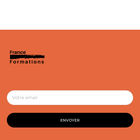
ENVOYER