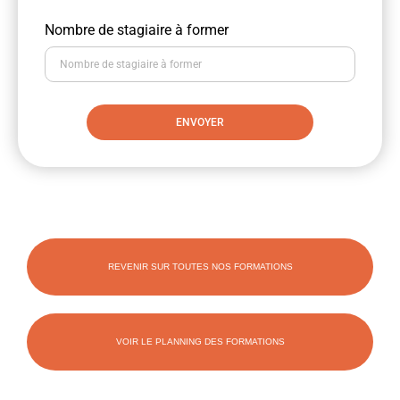
Nombre de stagiaire à former
ENVOYER
REVENIR SUR TOUTES NOS FORMATIONS
VOIR LE PLANNING DES FORMATIONS