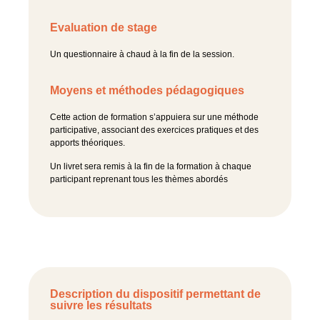
Evaluation de stage
Un questionnaire à chaud à la fin de la session.
Moyens et méthodes pédagogiques
Cette action de formation s’appuiera sur une méthode
participative, associant des exercices pratiques et des
apports théoriques.
Un livret sera remis à la fin de la formation à chaque
participant reprenant tous les thèmes abordés
Description du dispositif permettant de
suivre les résultats