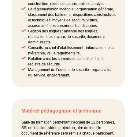
construction, études de plans, outils d’analyse.
La réglementation incendie : organisation générale,
classement des bâtiments, dispositions constructives
et techniques, moyens de secours, visites,
accessibilité des personnes handicapées.
Gestion des risques : analyse des risques,
réalisation des travaux de sécurité, documents
administratifs.
Conseils au chef d’établissement : information de la
hiérarchie, veille réglementaire.
Relation avec les commissions de sécurité : le
registre de sécurité.
Management de l’équipe de sécurité : organisation
du service, encadrement.
Matériel pédagogique et technique
Salle de formation permettant l’accueil de 12 personnes,
SSI en fonction, vidéo projection, aire de feu. Un
document de référence sera remis à chaque participant.