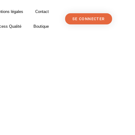
tions légales
Contact
SE CONNECTER
cess Qualité
Boutique