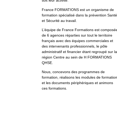
soit leur activité.
France FORMATIONS est un organisme de
formation spécialisé dans la prévention Santé
et Sécurité au travail.
L’équipe de France Formations est composé
de 6 agences réparties sur tout le territoire
français avec des équipes commerciales et
des intervenants professionnels, le pôle
administratif et financier étant regroupé sur la
région Centre au sein de H FORMATIONS
QHSE.
Nous, concevons des programmes de
formation, réalisons les modules de formatio
et les documents périphériques et animons
ces formations.