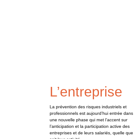
L’entreprise
La prévention des risques industriels et
professionnels est aujourd’hui entrée dans
une nouvelle phase qui met l’accent sur
l’anticipation et la participation active des
entreprises et de leurs salariés, quelle que