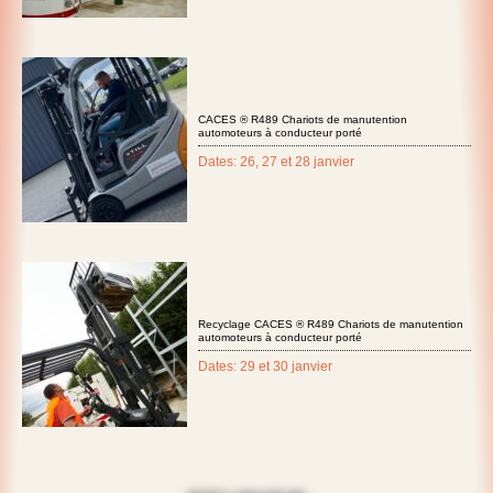
CACES ® R489 Chariots de manutention
automoteurs à conducteur porté
Dates: 26, 27 et 28 janvier
Recyclage CACES ® R489 Chariots de manutention
automoteurs à conducteur porté
Dates: 29 et 30 janvier