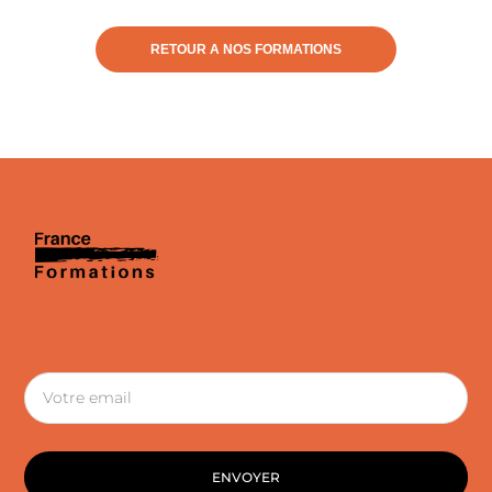
RETOUR A NOS FORMATIONS
ENVOYER