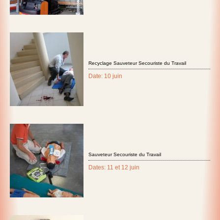
Recyclage Sauveteur Secouriste du Travail
Date: 10 juin
Sauveteur Secouriste du Travail
Dates: 11 et 12 juin