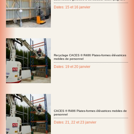
Dates: 15 et 16 janvier
Recyclage CACES ® R486 Plates-formes élévatrices
mobiles de personnel
Dates: 19 et 20 janvier
CACES ® R486 Plates-formes élévatrices mobiles de
personnel
Dates: 21, 22 et 23 janvier