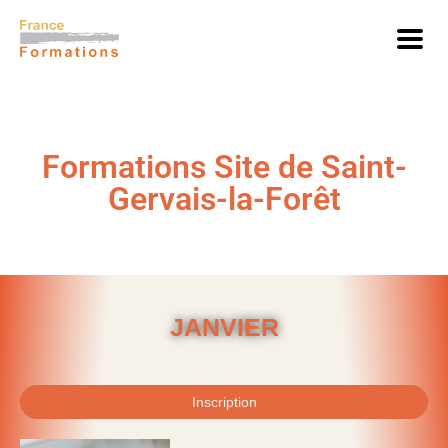
Formations Site de Saint-
Gervais-la-Forêt
JANVIER
Inscription