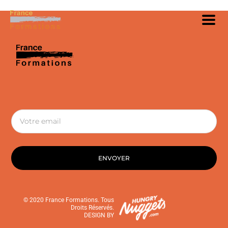
ENVOYER
© 2020 France Formations. Tous
Droits Réservés.
DESIGN BY