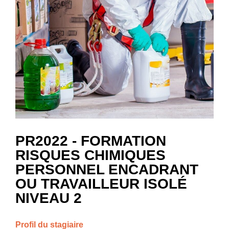
PR2022 - FORMATION
RISQUES CHIMIQUES
PERSONNEL ENCADRANT
OU TRAVAILLEUR ISOLÉ
NIVEAU 2
Profil du stagiaire