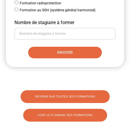
Formation radioprotection
Formation au SGH (système général harmonisé)
Nombre de stagiaire à former
ENVOYER
REVENIR SUR TOUTES NOS FORMATIONS
VOIR LE PLANNING DES FORMATIONS