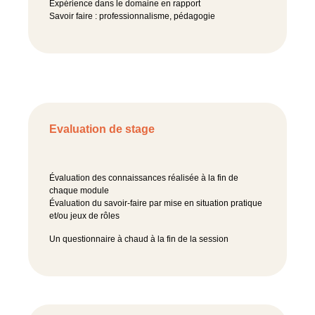
Expérience dans le domaine en rapport
Savoir faire : professionnalisme, pédagogie
Evaluation de stage
Évaluation des connaissances réalisée à la fin de
chaque module
Évaluation du savoir-faire par mise en situation pratique
et/ou jeux de rôles
Un questionnaire à chaud à la fin de la session