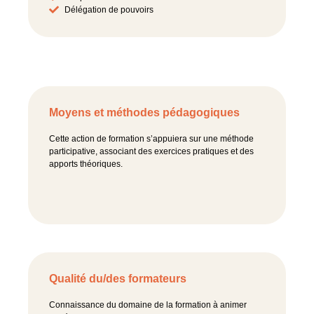
Délégation de pouvoirs
Moyens et méthodes pédagogiques
Cette action de formation s’appuiera sur une méthode
participative, associant des exercices pratiques et des
apports théoriques.
Qualité du/des formateurs
Connaissance du domaine de la formation à animer