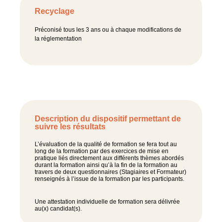
Recyclage
Préconisé tous les 3 ans ou à chaque modifications de
la réglementation
Description du dispositif permettant de
suivre les résultats
L’évaluation de la qualité de formation se fera tout au
long de la formation par des exercices de mise en
pratique liés directement aux différents thèmes abordés
durant la formation ainsi qu’à la fin de la formation au
travers de deux questionnaires (Stagiaires et Formateur)
renseignés à l’issue de la formation par les participants.
Une attestation individuelle de formation sera délivrée
au(x) candidat(s).