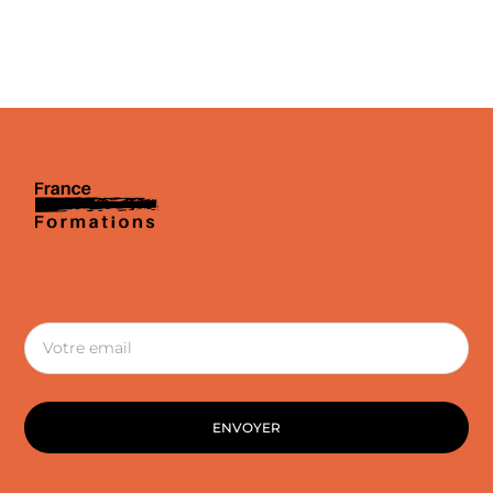
ENVOYER