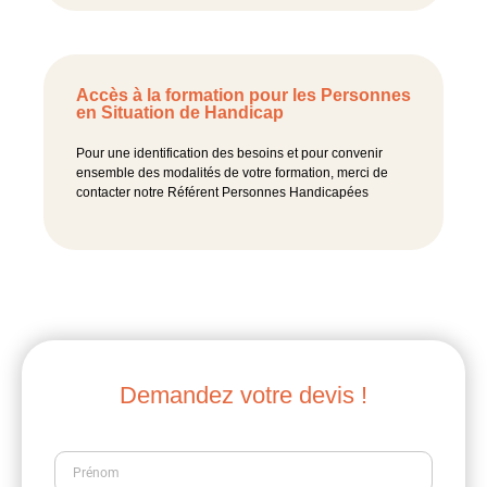
Accès à la formation pour les Personnes
en Situation de Handicap
Pour une identification des besoins et pour convenir
ensemble des modalités de votre formation, merci de
contacter notre Référent Personnes Handicapées
Demandez votre devis !