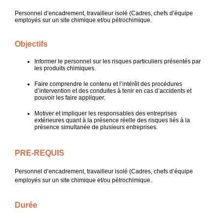
Personnel d’encadrement, travailleur isolé (Cadres, chefs d’équipe
employés sur un site chimique et/ou pétrochimique.
Objectifs
Informer le personnel sur les risques particuliers présentés par
les produits chimiques.
Faire comprendre le contenu et l’intérêt des procédures
d’intervention et des conduites à tenir en cas d’accidents et
pouvoir les faire appliquer.
Motiver et impliquer les responsables des entreprises
extérieures quant à la présence réelle des risques liés à la
présence simultanée de plusieurs entreprises.
PRE-REQUIS
Personnel d’encadrement, travailleur isolé (Cadres, chefs d’équipe
employés sur un site chimique et/ou pétrochimique.
Durée