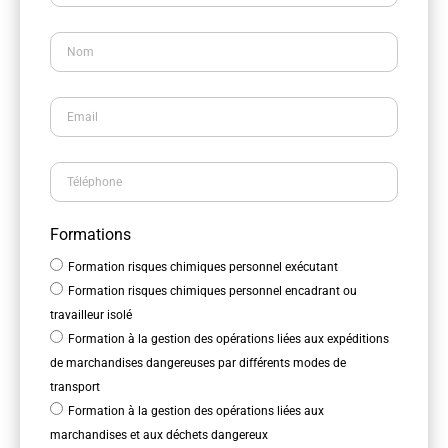
Formations
Formation risques chimiques personnel exécutant
Formation risques chimiques personnel encadrant ou
travailleur isolé
Formation à la gestion des opérations liées aux expéditions
de marchandises dangereuses par différents modes de
transport
Formation à la gestion des opérations liées aux
marchandises et aux déchets dangereux