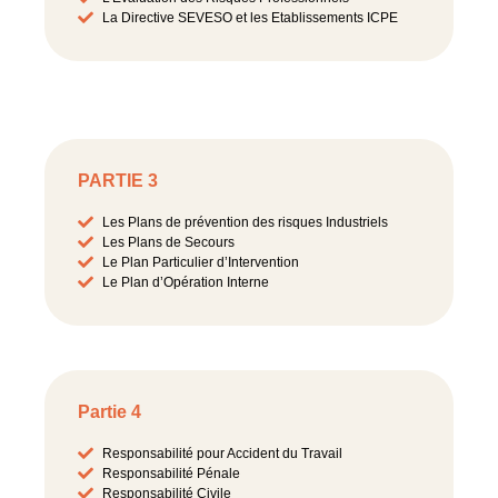
La Directive SEVESO et les Etablissements ICPE
PARTIE 3
Les Plans de prévention des risques Industriels
Les Plans de Secours
Le Plan Particulier d’Intervention
Le Plan d’Opération Interne
Partie 4
Responsabilité pour Accident du Travail
Responsabilité Pénale
Responsabilité Civile