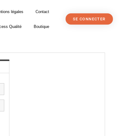
tions légales
Contact
SE CONNECTER
cess Qualité
Boutique