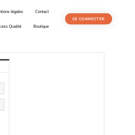
tions légales
Contact
SE CONNECTER
cess Qualité
Boutique