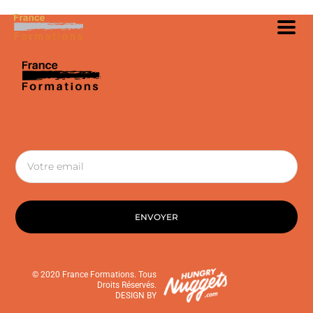
ENVOYER
© 2020 France Formations. Tous
Droits Réservés.
DESIGN BY