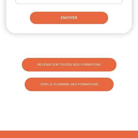
ENVOYER
REVENIR SUR TOUTES NOS FORMATIONS
VOIR LE PLANNING DES FORMATIONS