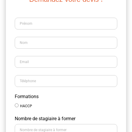
Formations
HACCP
Nombre de stagiaire à former