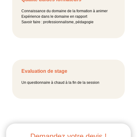
Connaissance du domaine de la formation à animer
Expérience dans le domaine en rapport
Savoir faire : professionnalisme, pédagogie
Evaluation de stage
Un questionnaire à chaud à la fin de la session
Demandez votre devis !