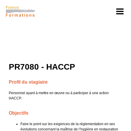
PR7080 - HACCP
Profil du stagiaire
Personnel ayant à mettre en œuvre ou à participer à une action
HACCP.
Objectifs
Faire le point sur les exigences de la réglementation en ses
évolutions concernant la maîtrise de l’hygiène en restauration