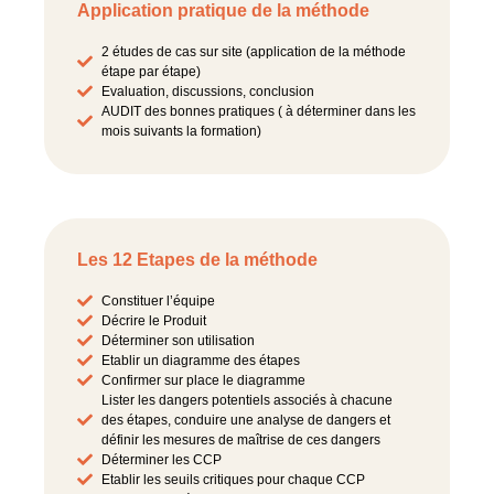
Application pratique de la méthode
2 études de cas sur site (application de la méthode
étape par étape)
Evaluation, discussions, conclusion
AUDIT des bonnes pratiques ( à déterminer dans les
mois suivants la formation)
Les 12 Etapes de la méthode
Constituer l’équipe
Décrire le Produit
Déterminer son utilisation
Etablir un diagramme des étapes
Confirmer sur place le diagramme
Lister les dangers potentiels associés à chacune
des étapes, conduire une analyse de dangers et
définir les mesures de maîtrise de ces dangers
Déterminer les CCP
Etablir les seuils critiques pour chaque CCP