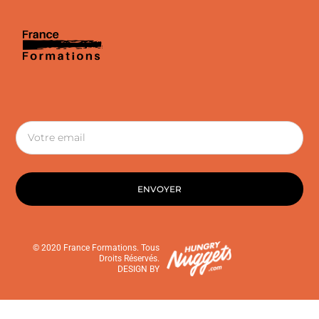
ENVOYER
© 2020 France Formations. Tous
Droits Réservés.
DESIGN BY