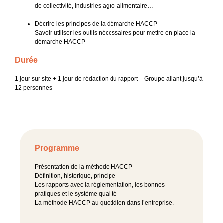
de collectivité, industries agro-alimentaire…
Décrire les principes de la démarche HACCP
Savoir utiliser les outils nécessaires pour mettre en place la
démarche HACCP
Durée
1 jour sur site + 1 jour de rédaction du rapport – Groupe allant jusqu’à
12 personnes
Programme
Présentation de la méthode HACCP
Définition, historique, principe
Les rapports avec la réglementation, les bonnes
pratiques et le système qualité
La méthode HACCP au quotidien dans l’entreprise.