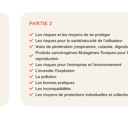
PARTIE 2
Les risques et les moyens de se protéger
Les risques pour la santé/sécurité de l’utilisateur
Voies de pénétration (respiratoire, cutanée, digesti
Produits cancérogènes-Mutagènes-Toxiques pour 
reproduction
Les risques pour l’entreprise et l’environnement
L’incendie /l’explosion
La pollution
Les bonnes pratiques
Les incompatibilités
Les moyens de protections individuelles et collecti