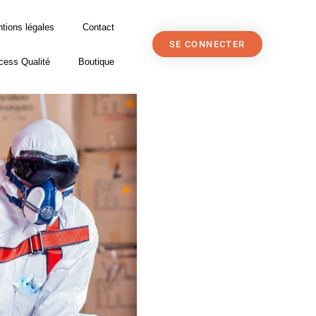
tions légales
Contact
SE CONNECTER
cess Qualité
Boutique