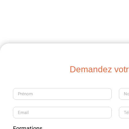
Demandez votre
Formations