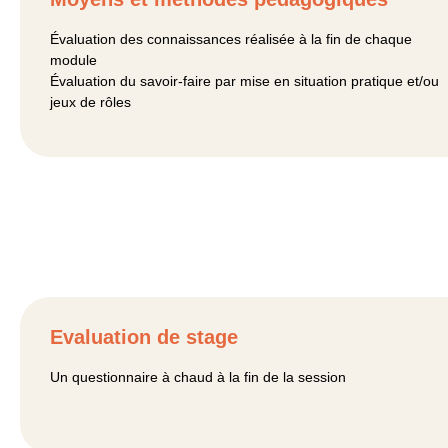
Évaluation des connaissances réalisée à la fin de chaque
module
Évaluation du savoir-faire par mise en situation pratique et/ou
jeux de rôles
Evaluation de stage
Un questionnaire à chaud à la fin de la session