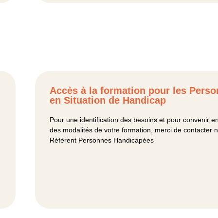
Accès à la formation pour les Pers
en Situation de Handicap
Pour une identification des besoins et pour convenir 
des modalités de votre formation, merci de contacter n
Référent Personnes Handicapées