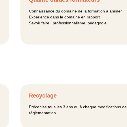
Connaissance du domaine de la formation à animer
Expérience dans le domaine en rapport
Savoir faire : professionnalisme, pédagogie
Recyclage
Préconisé tous les 3 ans ou à chaque modifications de
réglementation