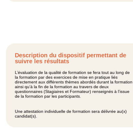
Description du dispositif permettant de
suivre les résultats
L’évaluation de la qualité de formation se fera tout au long de
la formation par des exercices de mise en pratique liés
directement aux différents thèmes abordés durant la formation
ainsi qu’à la fin de la formation au travers de deux
questionnaires (Stagiaires et Formateur) renseignés à l’issue
de la formation par les participants.
Une attestation individuelle de formation sera délivrée au(x)
candidat(s).