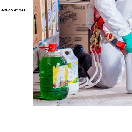
vention et des