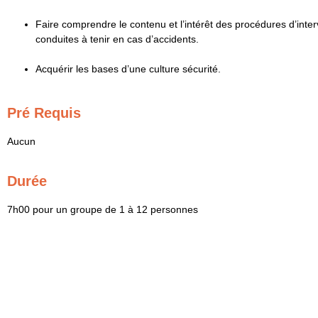
Faire comprendre le contenu et l’intérêt des procédures d’inter
conduites à tenir en cas d’accidents.
Acquérir les bases d’une culture sécurité.
Pré Requis
Aucun
Durée
7h00 pour un groupe de 1 à 12 personnes