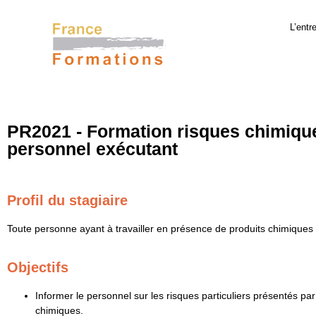
L’entr
PR2021 - Formation risques chimiqu
personnel exécutant
Profil du stagiaire
Toute personne ayant à travailler en présence de produits chimiques
Objectifs
Informer le personnel sur les risques particuliers présentés par
chimiques.