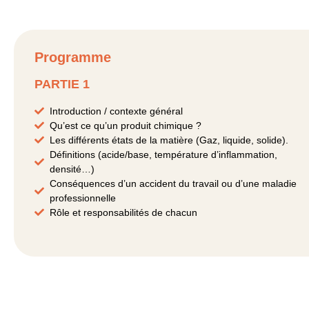
Programme
PARTIE 1
Introduction / contexte général
Qu’est ce qu’un produit chimique ?
Les différents états de la matière (Gaz, liquide, solide).
Définitions (acide/base, température d’inflammation,
densité…)
Conséquences d’un accident du travail ou d’une maladie
professionnelle
Rôle et responsabilités de chacun